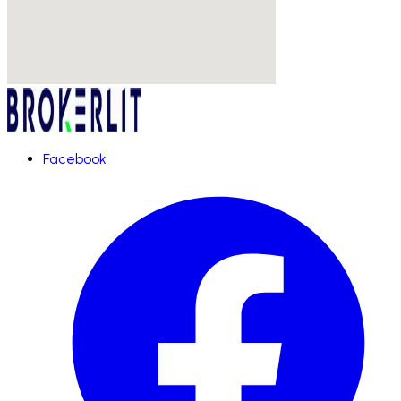
Facebook