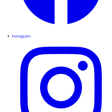
Instagram